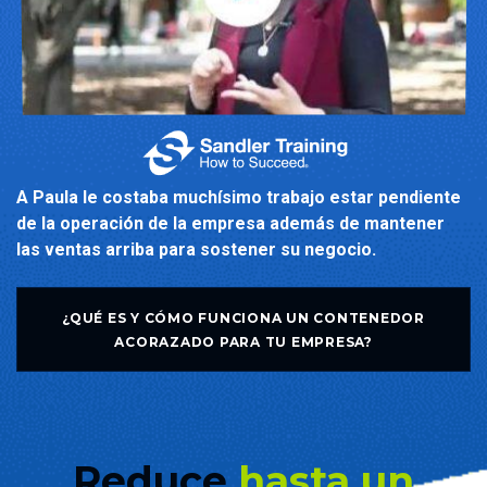
A Paula le costaba muchísimo trabajo estar pendiente
de la operación de la empresa además de mantener
las ventas arriba para sostener su negocio.
¿QUÉ ES Y CÓMO FUNCIONA UN CONTENEDOR
ACORAZADO PARA TU EMPRESA?
Reduce
hasta un