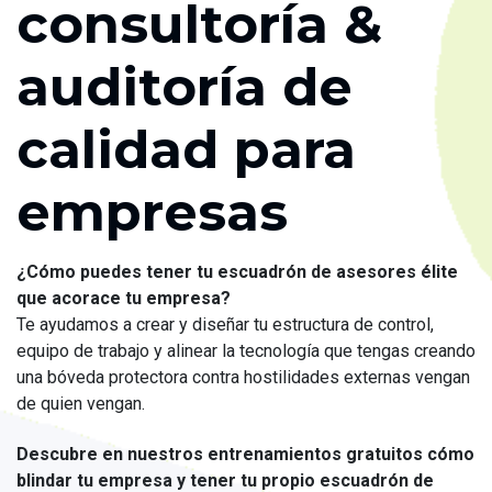
consultoría &
auditoría de
calidad para
empresas
¿Cómo puedes tener tu escuadrón de asesores élite
que acorace tu empresa?
Te ayudamos a crear y diseñar tu estructura de control,
equipo de trabajo y alinear la tecnología que tengas creando
una bóveda protectora contra hostilidades externas vengan
de quien vengan.
Descubre en nuestros entrenamientos gratuitos cómo
blindar tu empresa y tener tu propio escuadrón de