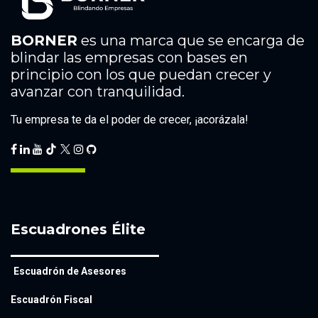
BORNER
es una marca que se encarga de
blindar las empresas con bases en
principio con los que puedan crecer y
avanzar con tranquilidad.
Tu empresa te da el poder de crecer, ¡acorázala!
Escuadrones Élite
Escuadrón de Asesores
Escuadrón Fiscal