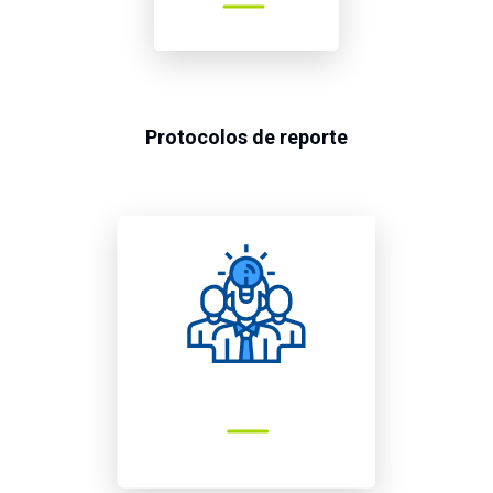
Protocolos de reporte