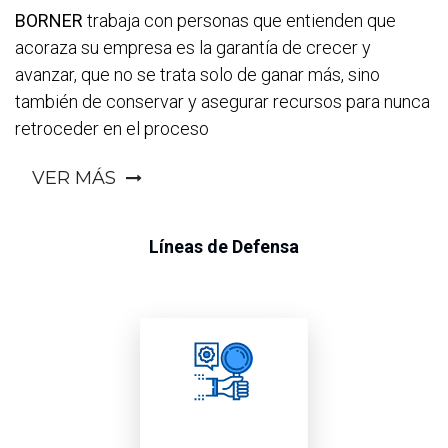
BORNER
trabaja con personas que entienden que
acoraza su empresa es la garantía de crecer y
avanzar, que no se trata solo de ganar más, sino
también de conservar y asegurar recursos para nunca
retroceder en el proceso
VER MÁS
Líneas de Defensa