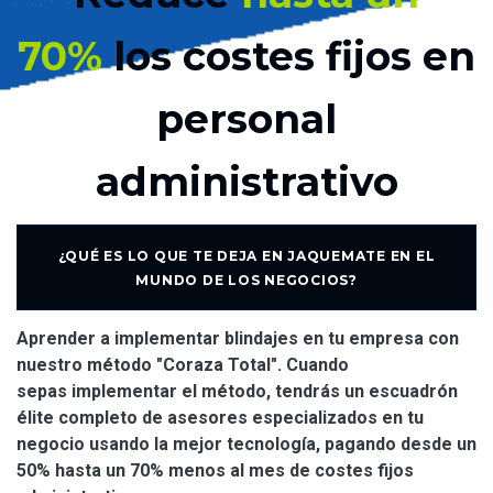
70%
los costes fijos en
personal
administrativo
¿QUÉ ES LO QUE TE DEJA EN JAQUEMATE EN EL
MUNDO DE LOS NEGOCIOS?
Aprender a implementar blindajes en tu empresa con
nuestro método "Coraza Total". Cuando
sepas implementar el método, tendrás un escuadrón
élite completo de asesores especializados en tu
negocio usando la mejor tecnología, pagando desde un
50% hasta un 70% menos al mes de costes fijos