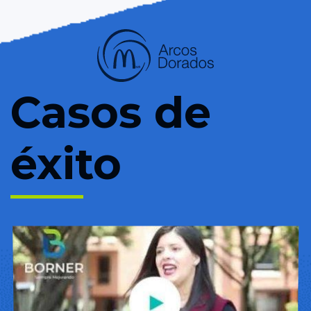
Casos de
éxito