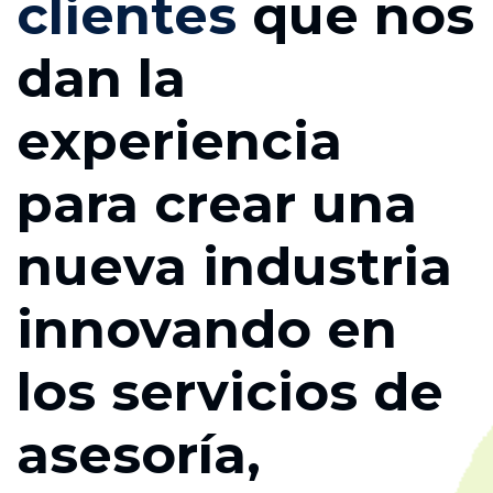
clientes
que nos
dan la
experiencia
para crear una
nueva industria
innovando en
los servicios de
asesoría,