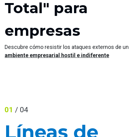
Total" para
empresas
Descubre cómo resistir los ataques externos de un
ambiente empresarial hostil e indiferente
01
/ 04
Líneas de