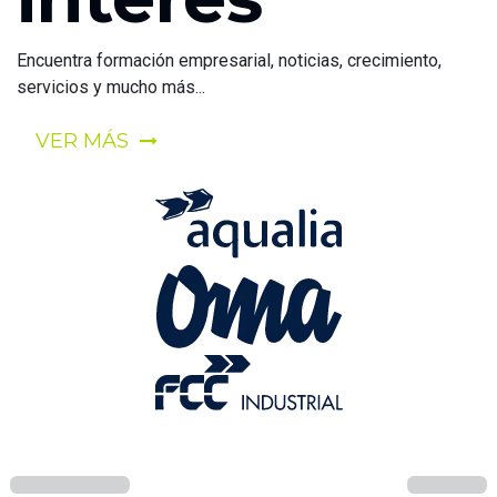
Encuentra formación empresarial, noticias, crecimiento,
servicios y mucho más...
VER MÁS