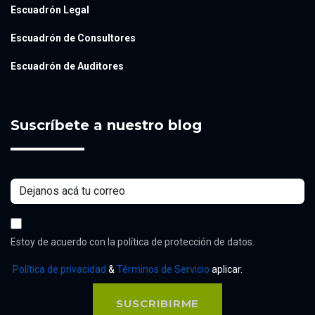
Escuadrón Legal
Escuadrón de Consultores
Escuadrón de Auditores
Suscríbete a nuestro blog
Estoy de acuerdo con la política de protección de datos.
Política de privacidad
&
Términos de Servicio
aplicar.
SUSCRIBIRME