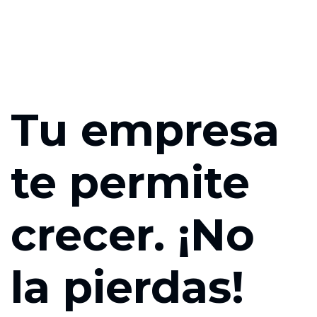
Tu empresa
te permite
crecer. ¡No
la pierdas!