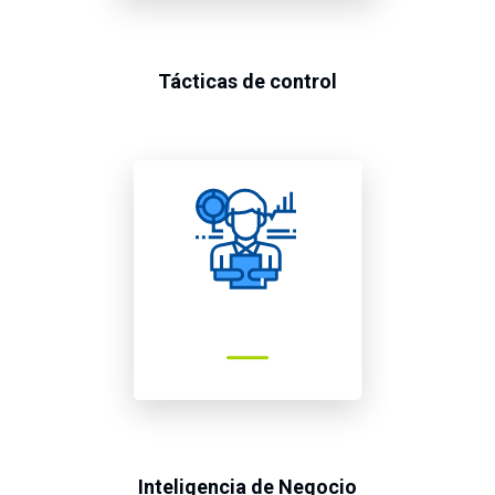
Tácticas de control
Inteligencia de Negocio