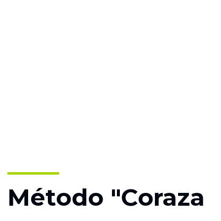
Método "Coraza