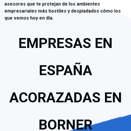
asesores que te protejan de los ambientes
empresariales más hostiles y despiadados cómo los
que vemos hoy en día.
EMPRESAS EN
ESPAÑA
ACORAZADAS EN
BORNER