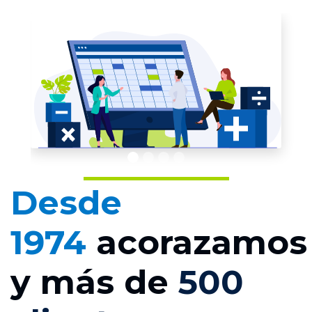
Desde
1974
acorazamos
y más de
500