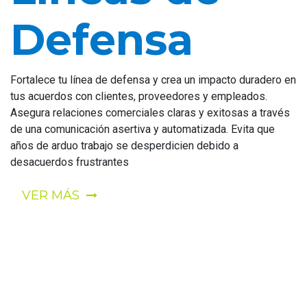
Defensa
Fortalece tu línea de defensa y crea un impacto duradero en
tus acuerdos con clientes, proveedores y empleados.
Asegura relaciones comerciales claras y exitosas a través
de una comunicación asertiva y automatizada. Evita que
años de arduo trabajo se desperdicien debido a
desacuerdos frustrantes
VER MÁS