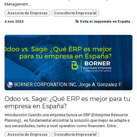
Management...
Asesoría de Empresas
Consultoría Empresarial
6 nov 2024
Evita el Jaquemate en España
BORNER CORPORATION INC, Jorge A. Gonzalez F.
Odoo vs. Sage: ¿Qué ERP es mejor para tu
empresa en España?
Introducción Cuando una empresa busca un ERP (Enterprise Resource
Planning) , es fundamental encontrar la solución que mejor se adapte a
sus necesidades, tanto a nivel operativo como financiero. Entre...
Asesoría de Empresas
Consultoría Empresarial