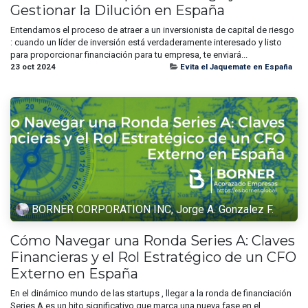
Gestionar la Dilución en España
Entendamos el proceso de atraer a un inversionista de capital de riesgo
: cuando un líder de inversión está verdaderamente interesado y listo
para proporcionar financiación para tu empresa, te enviará...
23 oct 2024
Evita el Jaquemate en España
BORNER CORPORATION INC, Jorge A. Gonzalez F.
Cómo Navegar una Ronda Series A: Claves
Financieras y el Rol Estratégico de un CFO
Externo en España
En el dinámico mundo de las startups , llegar a la ronda de financiación
Series A es un hito significativo que marca una nueva fase en el