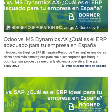
BORNER CORPORATION INC, Jorge A. Gonzalez F.
Odoo vs. MS Dynamics AX ¿Cuál es el ERP
adecuado para tu empresa en España
Introducción Elegir un ERP (Enterprise Resource Planning) es una de las
decisiones más estratégicas para cualquier empresa que busque
optimizar sus procesos y mejorar la eficiencia operativa. En el pa...
6 nov 2024
Evita el Jaquemate en España