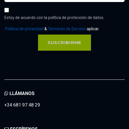
Estoy de acuerdo con la política de protección de datos.
Política de privacidad
&
Términos de Servicio
aplicar.
SUSCRIBIRME
LLÁMANOS
+34 681 97 48 29