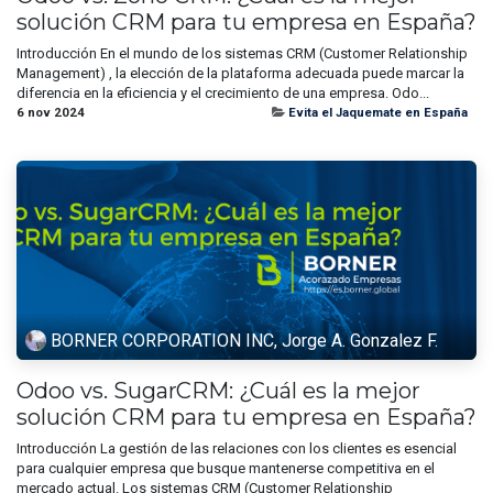
solución CRM para tu empresa en España?
Introducción En el mundo de los sistemas CRM (Customer Relationship
Management) , la elección de la plataforma adecuada puede marcar la
diferencia en la eficiencia y el crecimiento de una empresa. Odo...
6 nov 2024
Evita el Jaquemate en España
BORNER CORPORATION INC, Jorge A. Gonzalez F.
Odoo vs. SugarCRM: ¿Cuál es la mejor
solución CRM para tu empresa en España?
Introducción La gestión de las relaciones con los clientes es esencial
para cualquier empresa que busque mantenerse competitiva en el
mercado actual. Los sistemas CRM (Customer Relationship