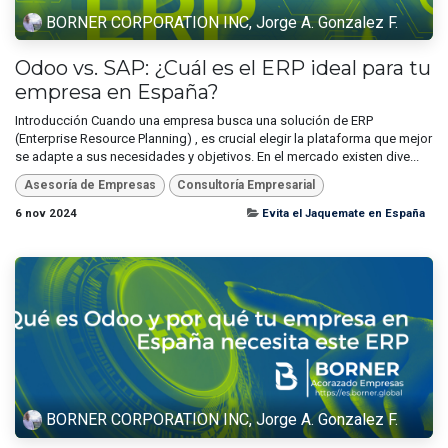
BORNER CORPORATION INC, Jorge A. Gonzalez F.
Odoo vs. SAP: ¿Cuál es el ERP ideal para tu
empresa en España?
Introducción Cuando una empresa busca una solución de ERP
(Enterprise Resource Planning) , es crucial elegir la plataforma que mejor
se adapte a sus necesidades y objetivos. En el mercado existen dive...
Asesoría de Empresas
Consultoría Empresarial
6 nov 2024
Evita el Jaquemate en España
BORNER CORPORATION INC, Jorge A. Gonzalez F.