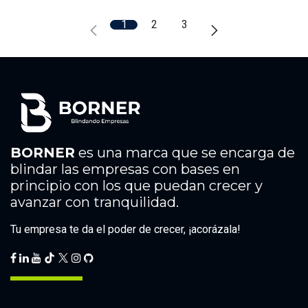
1
2
3
BORNER
es una marca que se encarga de
blindar las empresas con bases en
principio con los que puedan crecer y
avanzar con tranquilidad.
Tu empresa te da el poder de crecer, ¡acorázala!