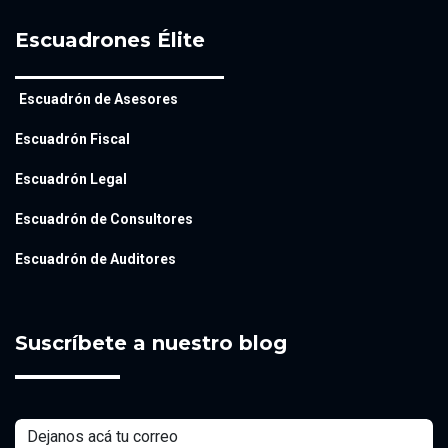
Escuadrones Élite
Escuadrón de Asesores
Escuadrón Fiscal
Escuadrón Legal
Escuadrón de Consultores
Escuadrón de Auditores
Suscríbete a nuestro blog