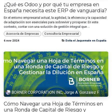
¿Qué es Odoo y por qué tu empresa en
España necesita este ERP de vanguardia?
En el entorno empresarial actual, la agilidad, la eficiencia y la capacidad
de adaptación son esenciales para sobrevivir y prosperar. En este
contexto, contar con una solución de gestión integral que ...
Asesoría de Empresas
Consultoría Empresarial
6 nov 2024
Evita el Jaquemate en España
BORNER CORPORATION INC, Jorge A. Gonzalez F.
Cómo Navegar una Hoja de Términos en
una Ronda de Capital de Riesgo y