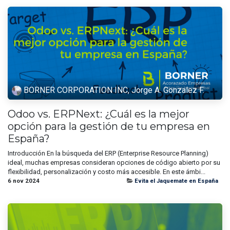
BORNER CORPORATION INC, Jorge A. Gonzalez F.
Odoo vs. ERPNext: ¿Cuál es la mejor
opción para la gestión de tu empresa en
España?
Introducción En la búsqueda del ERP (Enterprise Resource Planning)
ideal, muchas empresas consideran opciones de código abierto por su
flexibilidad, personalización y costo más accesible. En este ámbi...
6 nov 2024
Evita el Jaquemate en España