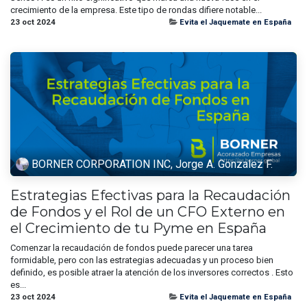
crecimiento de la empresa. Este tipo de rondas difiere notable...
23 oct 2024
Evita el Jaquemate en España
BORNER CORPORATION INC, Jorge A. Gonzalez F.
Estrategias Efectivas para la Recaudación
de Fondos y el Rol de un CFO Externo en
el Crecimiento de tu Pyme en España
Comenzar la recaudación de fondos puede parecer una tarea
formidable, pero con las estrategias adecuadas y un proceso bien
definido, es posible atraer la atención de los inversores correctos . Esto
es...
23 oct 2024
Evita el Jaquemate en España